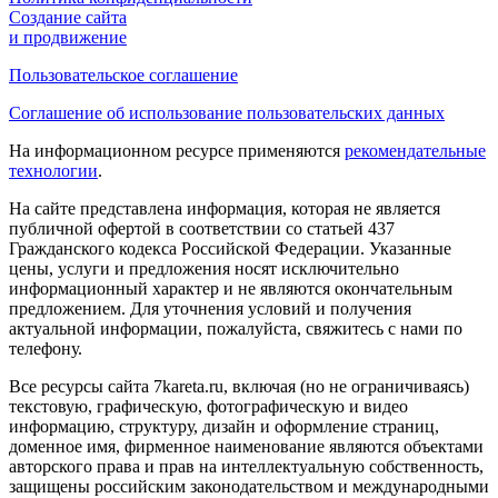
Создание сайта
и продвижение
Пользовательское соглашение
Cоглашение об использование пользовательских данных
На информационном ресурсе применяются
рекомендательные
технологии
.
На сайте представлена информация, которая не является
публичной офертой в соответствии со статьей 437
Гражданского кодекса Российской Федерации. Указанные
цены, услуги и предложения носят исключительно
информационный характер и не являются окончательным
предложением. Для уточнения условий и получения
актуальной информации, пожалуйста, свяжитесь с нами по
телефону.
Все ресурсы сайта 7kareta.ru, включая (но не ограничиваясь)
текстовую, графическую, фотографическую и видео
информацию, структуру, дизайн и оформление страниц,
доменное имя, фирменное наименование являются объектами
авторского права и прав на интеллектуальную собственность,
защищены российским законодательством и международными