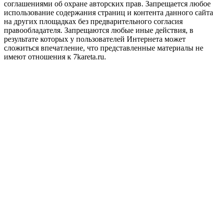
соглашениями об охране авторских прав.
Запрещается любое
использование содержания страниц и контента данного сайта
на других площадках без предварительного согласия
правообладателя. Запрещаются любые иные действия, в
результате которых у пользователей Интернета может
сложиться впечатление, что представленные материалы не
имеют отношения к 7kareta.ru.