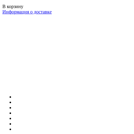
В корзину
Информация о доставке