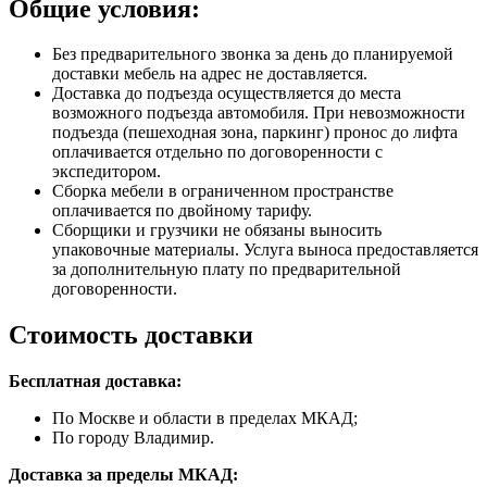
Общие условия:
Без предварительного звонка за день до планируемой
доставки мебель на адрес не доставляется.
Доставка до подъезда осуществляется до места
возможного подъезда автомобиля. При невозможности
подъезда (пешеходная зона, паркинг) пронос до лифта
оплачивается отдельно по договоренности с
экспедитором.
Сборка мебели в ограниченном пространстве
оплачивается по двойному тарифу.
Сборщики и грузчики не обязаны выносить
упаковочные материалы. Услуга выноса предоставляется
за дополнительную плату по предварительной
договоренности.
Стоимость доставки
Бесплатная доставка:
По Москве и области в пределах МКАД;
По городу Владимир.
Доставка за пределы МКАД: