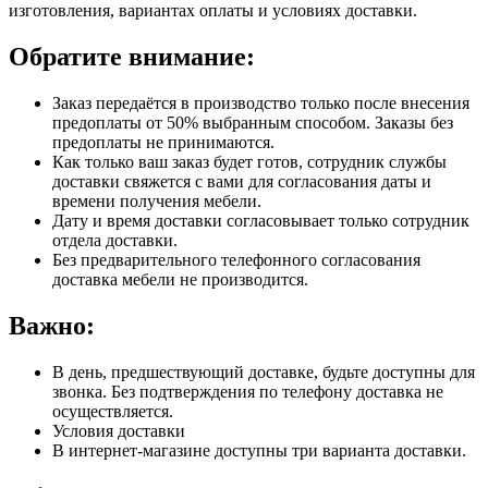
изготовления, вариантах оплаты и условиях доставки.
Обратите внимание:
Заказ передаётся в производство только после внесения
предоплаты от 50% выбранным способом. Заказы без
предоплаты не принимаются.
Как только ваш заказ будет готов, сотрудник службы
доставки свяжется с вами для согласования даты и
времени получения мебели.
Дату и время доставки согласовывает только сотрудник
отдела доставки.
Без предварительного телефонного согласования
доставка мебели не производится.
Важно:
В день, предшествующий доставке, будьте доступны для
звонка. Без подтверждения по телефону доставка не
осуществляется.
Условия доставки
В интернет-магазине доступны три варианта доставки.