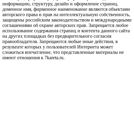
информацию, структуру, дизайн и оформление страниц,
доменное имя, фирменное наименование являются объектами
авторского права и прав на интеллектуальную собственность,
защищены российским законодательством и международными
соглашениями об охране авторских прав.
Запрещается любое
использование содержания страниц и контента данного сайта
на других площадках без предварительного согласия
правообладателя. Запрещаются любые иные действия, в
результате которых у пользователей Интернета может
сложиться впечатление, что представленные материалы не
имеют отношения к 7kareta.ru.