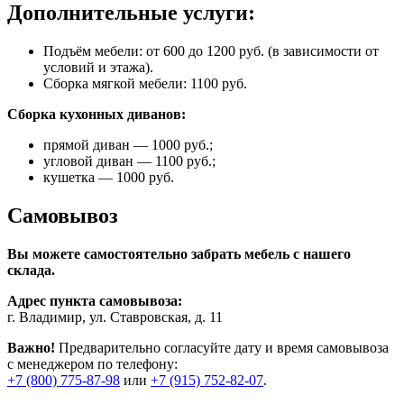
Дополнительные услуги:
Подъём мебели: от 600 до 1200 руб. (в зависимости от
условий и этажа).
Сборка мягкой мебели: 1100 руб.
Сборка кухонных диванов:
прямой диван — 1000 руб.;
угловой диван — 1100 руб.;
кушетка — 1000 руб.
Самовывоз
Вы можете самостоятельно забрать мебель с нашего
склада.
Адрес пункта самовывоза:
г. Владимир, ул. Ставровская, д. 11
Важно!
Предварительно согласуйте дату и время самовывоза
с менеджером по телефону:
+7 (800) 775-87-98
или
+7 (915) 752-82-07
.