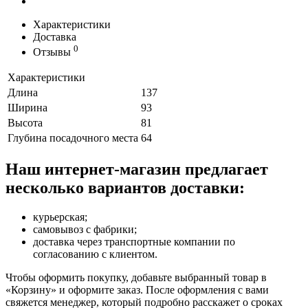
Характеристики
Доставка
0
Отзывы
Характеристики
Длина
137
Ширина
93
Высота
81
Глубина посадочного места
64
Наш интернет-магазин предлагает
несколько вариантов доставки:
курьерская;
самовывоз с фабрики;
доставка через транспортные компании по
согласованию с клиентом.
Чтобы оформить покупку, добавьте выбранный товар в
«Корзину» и оформите заказ. После оформления с вами
свяжется менеджер, который подробно расскажет о сроках