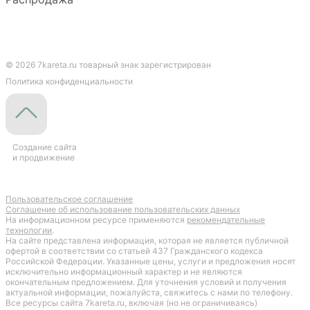
© 2026 7kareta.ru товарный знак зарегистрирован
Политика конфиденциальности
Создание сайта
и продвижение
Пользовательское соглашение
Cоглашение об использование пользовательских данных
На информационном ресурсе применяются
рекомендательные
технологии
.
На сайте представлена информация, которая не является публичной
офертой в соответствии со статьей 437 Гражданского кодекса
Российской Федерации. Указанные цены, услуги и предложения носят
исключительно информационный характер и не являются
окончательным предложением. Для уточнения условий и получения
актуальной информации, пожалуйста, свяжитесь с нами по телефону.
Все ресурсы сайта 7kareta.ru, включая (но не ограничиваясь)