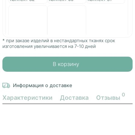
Galaxy ultra 113
Коннект 43
* при заказе изделий в нестандартных тканях срок
Адилет
изготовления увеличивается на 7-10 дней
В корзину
Информация о доставке
0
Характеристики
Доставка
Отзывы