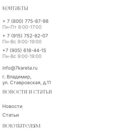
Контакты
+ 7 (800) 775-87-98
Пн-Пт 8:00-17:00
+ 7 (915) 752-82-07
Пн-Вс 9:00-19:00
+7 (905) 618-44-15
Пн-Вс 9:00-19:00
info@7kareta.ru
г. Владимир,
ул. Ставровская, д.11
Новости и статьи
Новости
Статьи
Покупателям