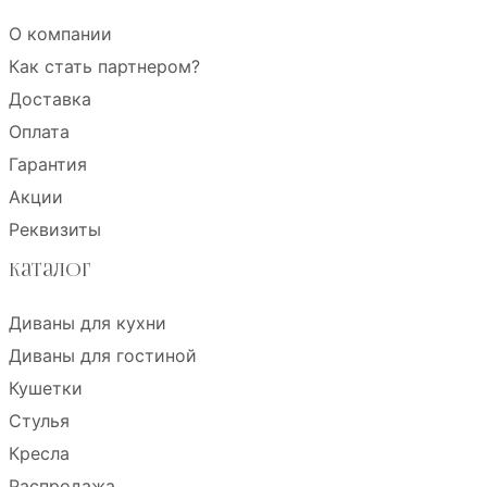
О компании
Как стать партнером?
Доставка
Оплата
Гарантия
Акции
Реквизиты
Каталог
Диваны для кухни
Диваны для гостиной
Кушетки
Стулья
Кресла
Распродажа