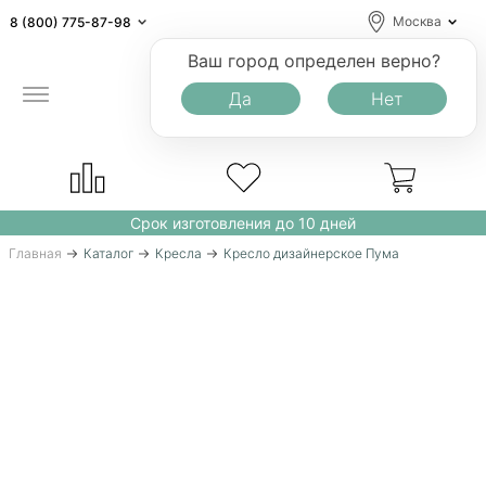
Москва
8 (800) 775-87-98
Ваш город определен верно?
Да
Нет
Срок изготовления до 10 дней
Главная
Каталог
Кресла
Кресло дизайнерское Пума