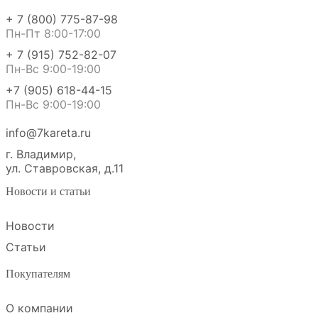
+ 7 (800) 775-87-98
Пн-Пт 8:00-17:00
+ 7 (915) 752-82-07
Пн-Вс 9:00-19:00
+7 (905) 618-44-15
Пн-Вс 9:00-19:00
info@7kareta.ru
г. Владимир,
ул. Ставровская, д.11
Новости и статьи
Новости
Статьи
Покупателям
О компании