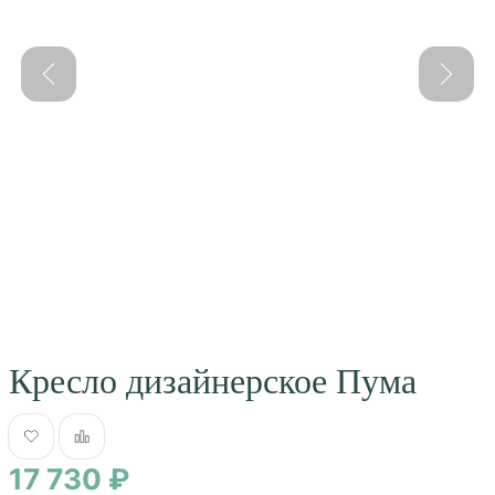
Кресло дизайнерское Пума
17 730 ₽