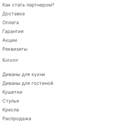
Как стать партнером?
Доставка
Оплата
Гарантия
Акции
Реквизиты
Каталог
Диваны для кухни
Диваны для гостиной
Кушетки
Стулья
Кресла
Распродажа