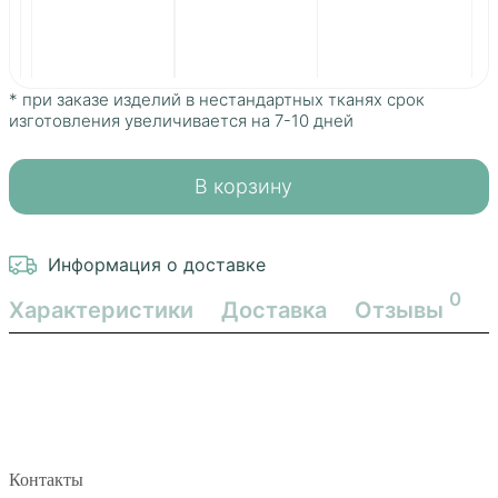
Nola 78
Nola 73
* при заказе изделий в нестандартных тканях срок
изготовления увеличивается на 7-10 дней
В корзину
Информация о доставке
0
Характеристики
Доставка
Отзывы
Контакты