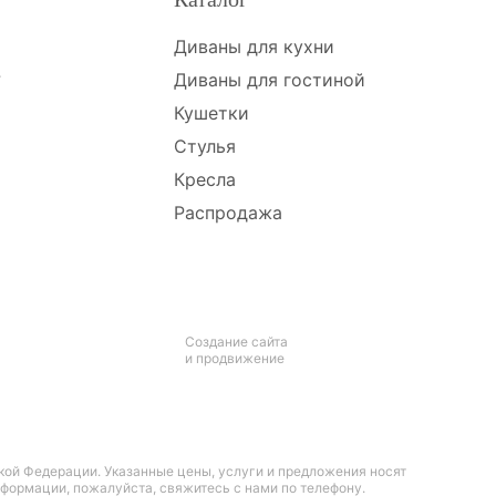
Диваны для кухни
?
Диваны для гостиной
Кушетки
Стулья
Кресла
Распродажа
Создание сайта
и продвижение
кой Федерации. Указанные цены, услуги и предложения носят
формации, пожалуйста, свяжитесь с нами по телефону.