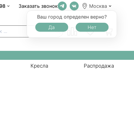
-98
Заказать звонок
Москва
Ваш город определен верно?
Да
Нет
Кресла
Распродажа