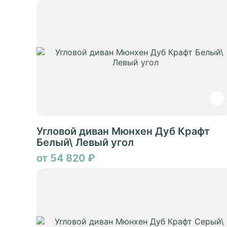
Угловой диван Мюнхен Дуб Крафт
Белый\ Левый угол
от 54 820 ₽