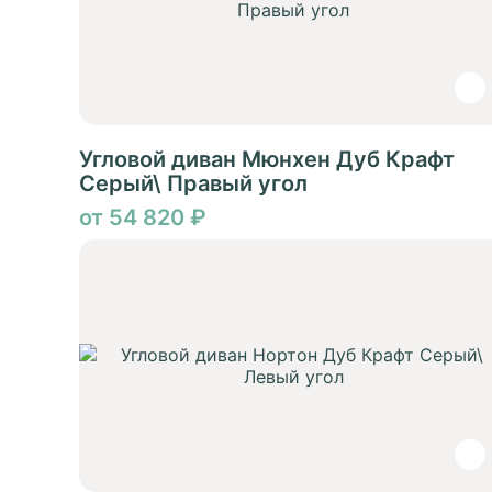
Угловой диван Мюнхен Дуб Крафт
Серый\ Правый угол
от 54 820 ₽