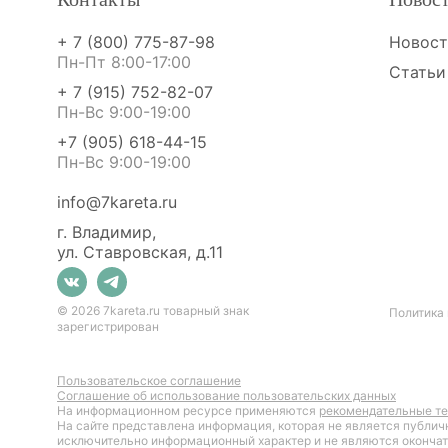
+ 7 (800) 775-87-98
Новос
Пн-Пт 8:00-17:00
Статьи
+ 7 (915) 752-82-07
Пн-Вс 9:00-19:00
+7 (905) 618-44-15
Пн-Вс 9:00-19:00
info@7kareta.ru
г. Владимир,
ул. Ставровская, д.11
© 2026 7kareta.ru товарный знак
Политика
зарегистрирован
Пользовательское соглашение
Cоглашение об использование пользовательских данных
На информационном ресурсе применяются
рекомендательные те
На сайте представлена информация, которая не является публич
исключительно информационный характер и не являются окончат