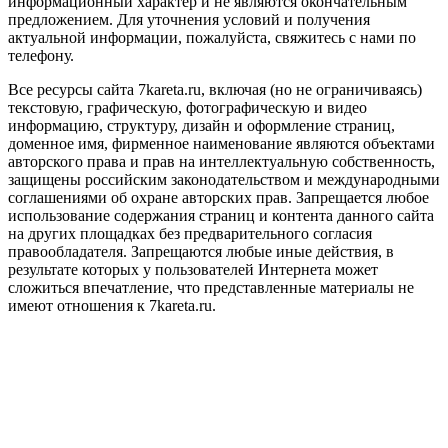
информационный характер и не являются окончательным
предложением. Для уточнения условий и получения
актуальной информации, пожалуйста, свяжитесь с нами по
телефону.
Все ресурсы сайта 7kareta.ru, включая (но не ограничиваясь)
текстовую, графическую, фотографическую и видео
информацию, структуру, дизайн и оформление страниц,
доменное имя, фирменное наименование являются объектами
авторского права и прав на интеллектуальную собственность,
защищены российским законодательством и международными
соглашениями об охране авторских прав.
Запрещается любое
использование содержания страниц и контента данного сайта
на других площадках без предварительного согласия
правообладателя. Запрещаются любые иные действия, в
результате которых у пользователей Интернета может
сложиться впечатление, что представленные материалы не
имеют отношения к 7kareta.ru.