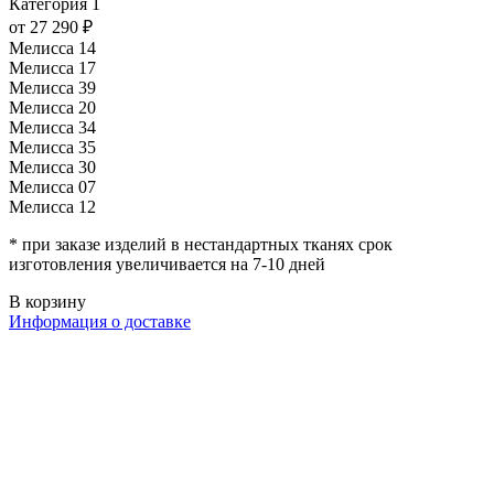
Категория 1
от 27 290 ₽
Мелисса 14
Мелисса 17
Мелисса 39
Мелисса 20
Мелисса 34
Мелисса 35
Мелисса 30
Мелисса 07
Мелисса 12
* при заказе изделий в нестандартных тканях срок
изготовления увеличивается на 7-10 дней
В корзину
Информация о доставке